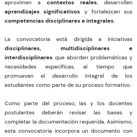
contextos reales
aproximen a
, desarrollen
aprendizajes significativos
y fortalezcan sus
competencias disciplinares e integrales
.
La convocatoria está dirigida a iniciativas
disciplinares, multidisciplinares e
interdisciplinares
que aborden problemáticas y
necesidades específicas, al tiempo que
promuevan el desarrollo integral de los
estudiantes como parte de su proceso formativo.
Como parte del proceso, las y los docentes
postulantes deberán revisar las bases y
completar la documentación requerida. Asimismo,
esta convocatoria incorpora un documento con