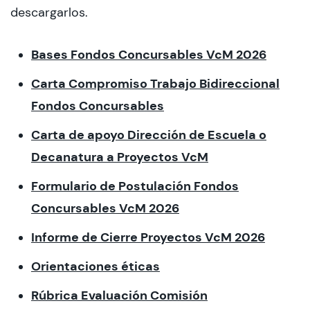
descargarlos.
Bases Fondos Concursables VcM 2026
Carta Compromiso Trabajo Bidireccional
Fondos Concursables
Carta de apoyo Dirección de Escuela o
Decanatura a Proyectos VcM
Formulario de Postulación Fondos
Concursables VcM 2026
Informe de Cierre Proyectos VcM 2026
Orientaciones éticas
Rúbrica Evaluación Comisión