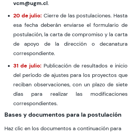
vcm@ugm.cl
.
20 de julio:
Cierre de las postulaciones. Hasta
esa fecha deberán enviarse el formulario de
postulación, la carta de compromiso y la carta
de apoyo de la dirección o decanatura
correspondiente.
31 de julio:
Publicación de resultados e inicio
del período de ajustes para los proyectos que
reciban observaciones, con un plazo de siete
días para realizar las modificaciones
correspondientes.
Bases y documentos para la postulación
Haz clic en los documentos a continuación para