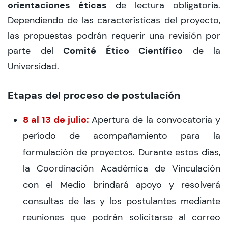
orientaciones éticas
de lectura obligatoria.
Dependiendo de las características del proyecto,
las propuestas podrán requerir una revisión por
Comité Ético Científico
parte del
de la
Universidad.
Etapas del proceso de postulación
8 al 13 de julio:
Apertura de la convocatoria y
período de acompañamiento para la
formulación de proyectos. Durante estos días,
la Coordinación Académica de Vinculación
con el Medio brindará apoyo y resolverá
consultas de las y los postulantes mediante
reuniones que podrán solicitarse al correo