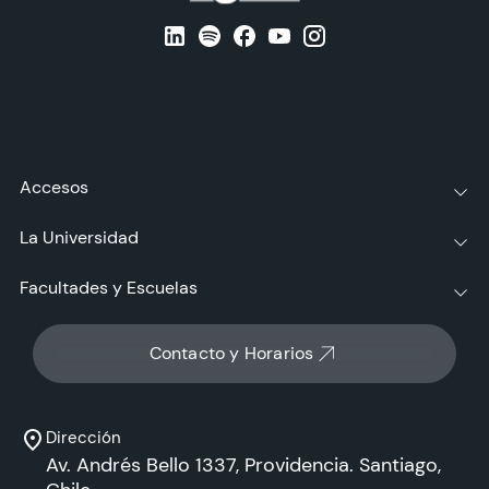
Accesos
La Universidad
Facultades y Escuelas
Contacto y Horarios
Dirección
Av. Andrés Bello 1337, Providencia. Santiago,