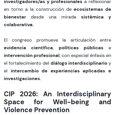
investigadores/as y profesionales
a reflexionar
ecosistemas de
en torno a la construcción de
bienestar
sistémica y
desde una mirada
colaborativa
.
El congreso promueve la articulación entre
evidencia científica
políticas públicas
,
e
intervención profesional
, con especial énfasis en
diálogo interdisciplinario
el fortalecimiento del
y
intercambio de experiencias aplicadas e
el
investigaciones
.
CIP 2026: An Interdisciplinary
Space for Well-being and
Violence Prevention