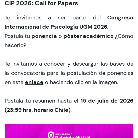
CIP 2026: Call for Papers
Congreso
Te invitamos a ser parte del
Internacional de Psicología UGM 2026
.
ponencia
póster académico
Postula tu
o
¿Cómo
hacerlo?
Te invitamos a conocer y descargar las bases de
la convocatoria para la postulación de ponencias
enlace
en este
o haciendo clic en la imagen.
15 de julio de 2026
Postula tu resumen hasta el
(23:59 hrs, horario Chile)
.