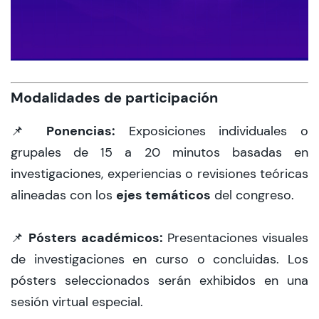
Modalidades de participación
Ponencias:
📌
Exposiciones individuales o
grupales de 15 a 20 minutos basadas en
investigaciones, experiencias o revisiones teóricas
ejes temáticos
alineadas con los
del congreso.
Pósters académicos:
📌
Presentaciones visuales
de investigaciones en curso o concluidas. Los
pósters seleccionados serán exhibidos en una
sesión virtual especial.