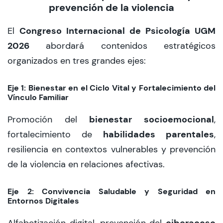
prevención de la violencia
Congreso Internacional de Psicología UGM
El
2026
abordará contenidos estratégicos
organizados en tres grandes ejes:
Eje 1: Bienestar en el Ciclo Vital y Fortalecimiento del
Vínculo Familiar
bienestar socioemocional
Promoción del
,
habilidades parentales
fortalecimiento de
,
resiliencia en contextos vulnerables y prevención
de la violencia en relaciones afectivas.
Eje 2: Convivencia Saludable y Seguridad en
Entornos Digitales
ciberacoso