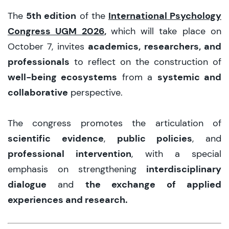
5th edition
International Psychology
The
of the
Congress UGM 2026
,
which will take place on
academics, researchers, and
October 7, invites
professionals
to reflect on the construction of
well-being ecosystems
systemic and
from a
collaborative
perspective.
The congress promotes the articulation of
scientific evidence
public policies
,
, and
professional intervention
, with a special
interdisciplinary
emphasis on strengthening
dialogue
the exchange of applied
and
experiences and research.