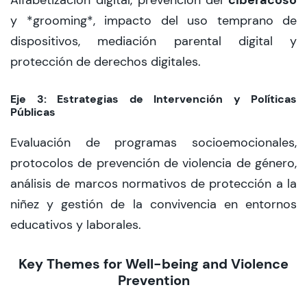
Alfabetización digital, prevención del
y *grooming*, impacto del uso temprano de
dispositivos, mediación parental digital y
protección de derechos digitales.
Eje 3: Estrategias de Intervención y Políticas
Públicas
Evaluación de programas socioemocionales,
protocolos de prevención de violencia de género,
análisis de marcos normativos de protección a la
niñez y gestión de la convivencia en entornos
educativos y laborales.
Key Themes for Well-being and Violence
Prevention