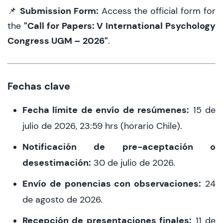
Submission Form:
📌
Access the official form for
"Call for Papers: V International Psychology
the
Congress UGM – 2026"
.
Fechas clave
Fecha límite de envío de resúmenes:
15 de
julio de 2026, 23:59 hrs (horario Chile).
Notificación de pre-aceptación o
desestimación:
30 de julio de 2026.
Envío de ponencias con observaciones:
24
de agosto de 2026.
Recepción de presentaciones finales:
11 de