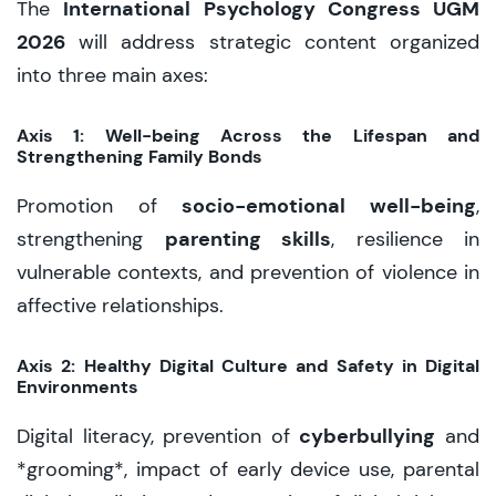
International Psychology Congress UGM
The
2026
will address strategic content organized
into three main axes:
Axis 1: Well-being Across the Lifespan and
Strengthening Family Bonds
socio-emotional well-being
Promotion of
,
parenting skills
strengthening
, resilience in
vulnerable contexts, and prevention of violence in
affective relationships.
Axis 2: Healthy Digital Culture and Safety in Digital
Environments
cyberbullying
Digital literacy, prevention of
and
*grooming*, impact of early device use, parental