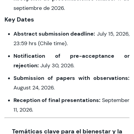
septiembre de 2026.
Key Dates
Abstract submission deadline:
July 15, 2026,
23:59 hrs (Chile time).
Notification of pre-acceptance or
rejection:
July 30, 2026.
Submission of papers with observations:
August 24, 2026.
Reception of final presentations:
September
11, 2026.
Temáticas clave para el bienestar y la