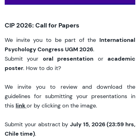
CIP 2026: Call for Papers
International
We invite you to be part of the
Psychology Congress UGM 2026
.
oral presentation
academic
Submit your
or
poster
. How to do it?
We invite you to review and download the
guidelines for submitting your presentations in
link
this
or by clicking on the image.
July 15, 2026 (23:59 hrs,
Submit your abstract by
Chile time)
.