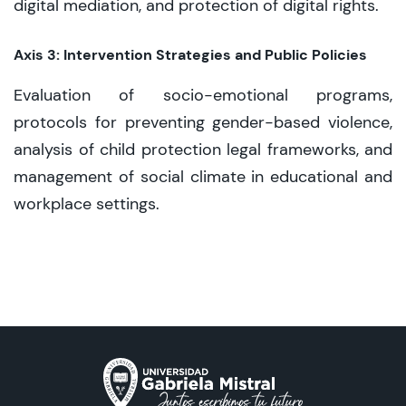
digital mediation, and protection of digital rights.
Axis 3: Intervention Strategies and Public Policies
Evaluation of socio-emotional programs,
protocols for preventing gender-based violence,
analysis of child protection legal frameworks, and
management of social climate in educational and
workplace settings.