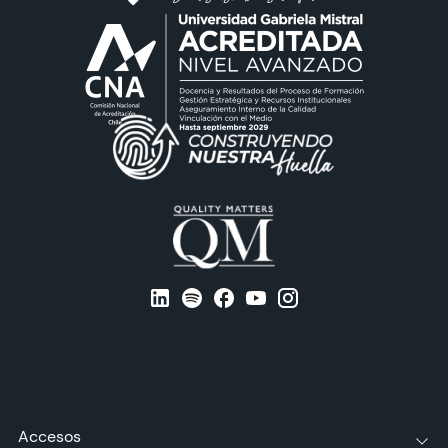
Accesos