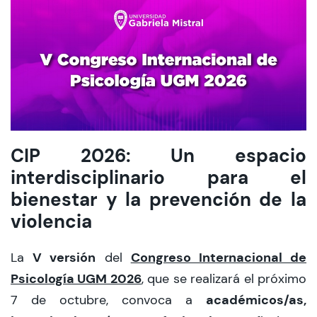
CIEO
Contacto y Horarios
modo claro
CIP 2026: Un espacio
interdisciplinario para el
bienestar y la prevención de la
violencia
V versión
Congreso Internacional de
La
del
Psicología UGM 2026
, que se realizará el próximo
académicos/as,
7 de octubre, convoca a