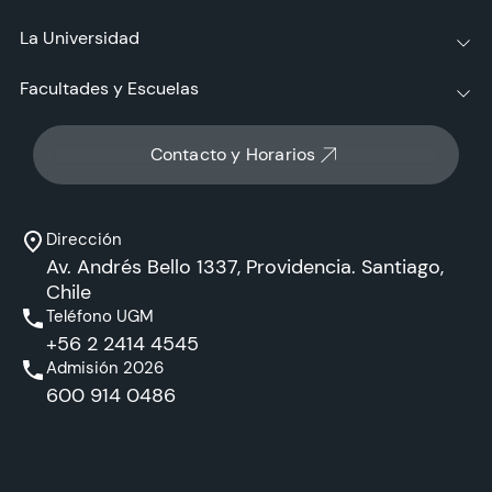
La Universidad
Facultades y Escuelas
Contacto y Horarios
Dirección
Av. Andrés Bello 1337, Providencia. Santiago,
Chile
Teléfono UGM
+56 2 2414 4545
Admisión 2026
600 914 0486