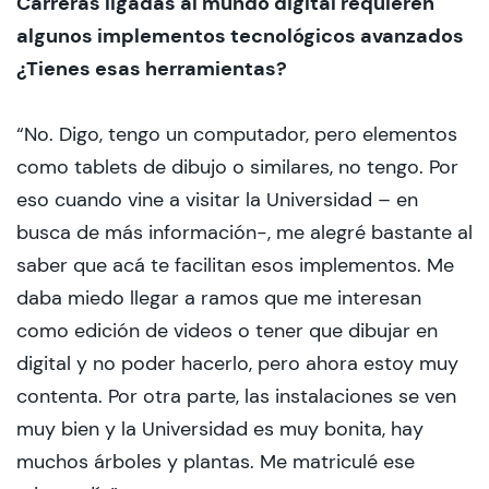
Carreras ligadas al mundo digital requieren
algunos implementos tecnológicos avanzados
¿Tienes esas herramientas?
“No. Digo, tengo un computador, pero elementos
como tablets de dibujo o similares, no tengo. Por
eso cuando vine a visitar la Universidad – en
busca de más información-, me alegré bastante al
saber que acá te facilitan esos implementos. Me
daba miedo llegar a ramos que me interesan
como edición de videos o tener que dibujar en
digital y no poder hacerlo, pero ahora estoy muy
contenta. Por otra parte, las instalaciones se ven
muy bien y la Universidad es muy bonita, hay
muchos árboles y plantas. Me matriculé ese