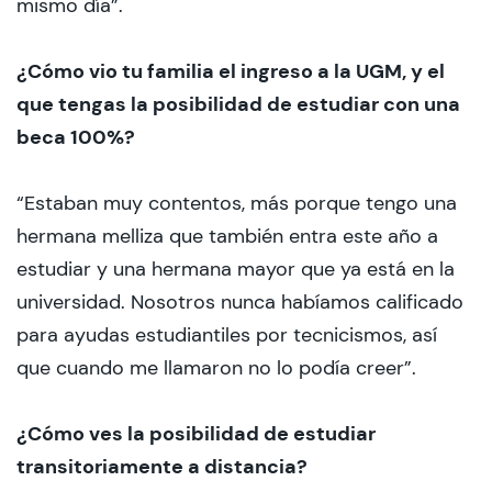
mismo día”.
¿Cómo vio tu familia el ingreso a la UGM, y el
que tengas la posibilidad de estudiar con una
beca 100%?
“Estaban muy contentos, más porque tengo una
hermana melliza que también entra este año a
estudiar y una hermana mayor que ya está en la
universidad. Nosotros nunca habíamos calificado
para ayudas estudiantiles por tecnicismos, así
que cuando me llamaron no lo podía creer”.
¿Cómo ves la posibilidad de estudiar
transitoriamente a distancia?