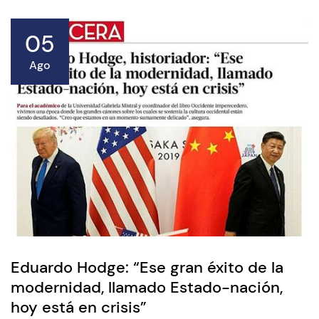
05
Ago
Eduardo Hodge: “Ese gran éxito de la
modernidad, llamado Estado-nación,
hoy está en crisis”