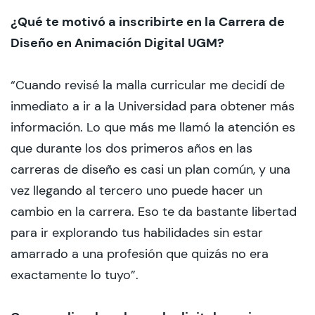
¿Qué te motivó a inscribirte en la Carrera de
Diseño en Animación Digital UGM?
“Cuando revisé la malla curricular me decidí de
inmediato a ir a la Universidad para obtener más
información. Lo que más me llamó la atención es
que durante los dos primeros años en las
carreras de diseño es casi un plan común, y una
vez llegando al tercero uno puede hacer un
cambio en la carrera. Eso te da bastante libertad
para ir explorando tus habilidades sin estar
amarrado a una profesión que quizás no era
exactamente lo tuyo”.