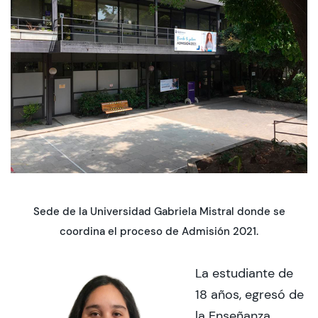
CIEO
Contacto y Horarios
modo claro
Sede de la Universidad Gabriela Mistral donde se
coordina el proceso de Admisión 2021.
La estudiante de
18 años, egresó de
la Enseñanza