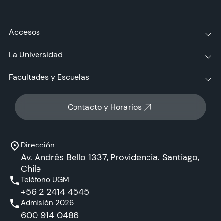
Accesos
La Universidad
Facultades y Escuelas
Contacto y Horarios
Dirección
Av. Andrés Bello 1337, Providencia. Santiago,
Chile
Teléfono UGM
+56 2 2414 4545
Admisión 2026
600 914 0486