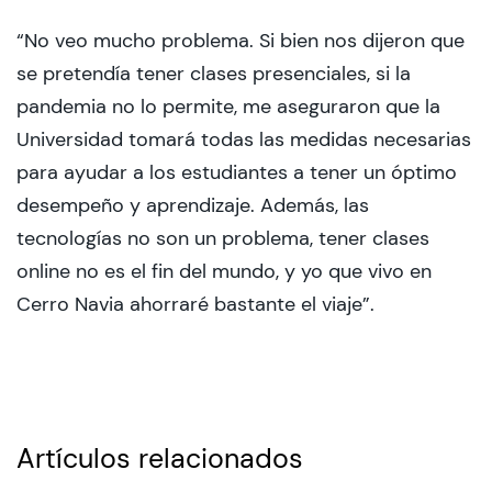
“No veo mucho problema. Si bien nos dijeron que
se pretendía tener clases presenciales, si la
pandemia no lo permite, me aseguraron que la
Universidad tomará todas las medidas necesarias
para ayudar a los estudiantes a tener un óptimo
desempeño y aprendizaje. Además, las
tecnologías no son un problema, tener clases
online no es el fin del mundo, y yo que vivo en
Cerro Navia ahorraré bastante el viaje”.
Artículos relacionados