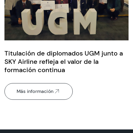
Titulación de diplomados UGM junto a
SKY Airline refleja el valor de la
formación continua
Más información