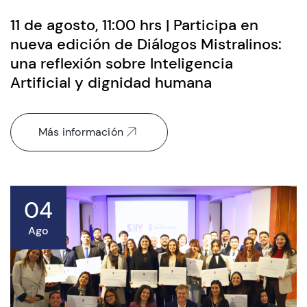
11 de agosto, 11:00 hrs | Participa en
nueva edición de Diálogos Mistralinos:
una reflexión sobre Inteligencia
Artificial y dignidad humana
Más información
04
Ago