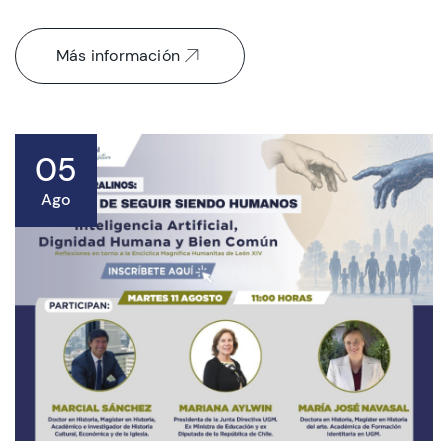
Más información
05
Ago