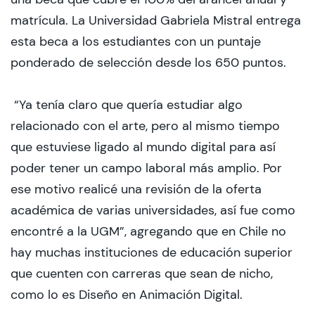
matrícula. La Universidad Gabriela Mistral entrega
esta beca a los estudiantes con un puntaje
ponderado de selección desde los 650 puntos.
“Ya tenía claro que quería estudiar algo
relacionado con el arte, pero al mismo tiempo
que estuviese ligado al mundo digital para así
poder tener un campo laboral más amplio. Por
ese motivo realicé una revisión de la oferta
académica de varias universidades, así fue como
encontré a la UGM”, agregando que en Chile no
hay muchas instituciones de educación superior
que cuenten con carreras que sean de nicho,
como lo es Diseño en Animación Digital.