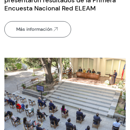
presentaron resultados de la Primera
Encuesta Nacional Red ELEAM
Más información