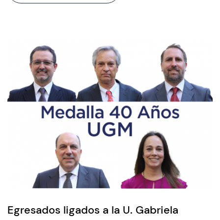
Egresados ligados a la U. Gabriela