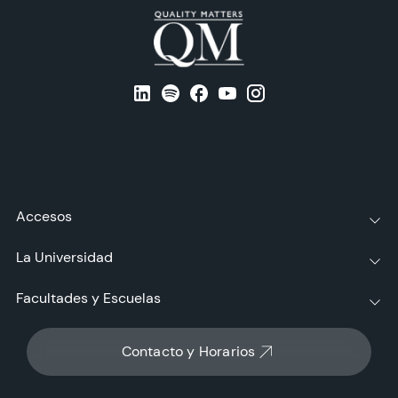
Accesos
La Universidad
Facultades y Escuelas
Contacto y Horarios