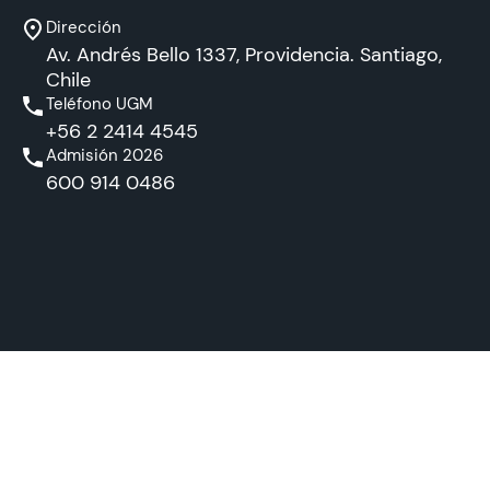
Dirección
Av. Andrés Bello 1337, Providencia. Santiago,
Chile
Teléfono UGM
+56 2 2414 4545
Admisión 2026
600 914 0486