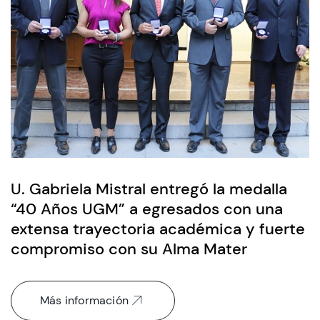
U. Gabriela Mistral entregó la medalla
“40 Años UGM” a egresados con una
extensa trayectoria académica y fuerte
compromiso con su Alma Mater
Más información