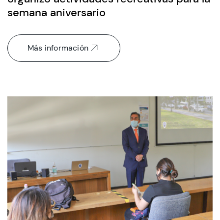
semana aniversario
Más información