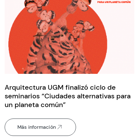
CIEO
Contacto y Horarios
modo claro
Arquitectura UGM finalizó ciclo de
seminarios “Ciudades alternativas para
un planeta común”
Más información