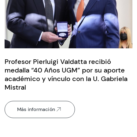
Profesor Pierluigi Valdatta recibió
medalla “40 Años UGM” por su aporte
académico y vínculo con la U. Gabriela
Mistral
Más información