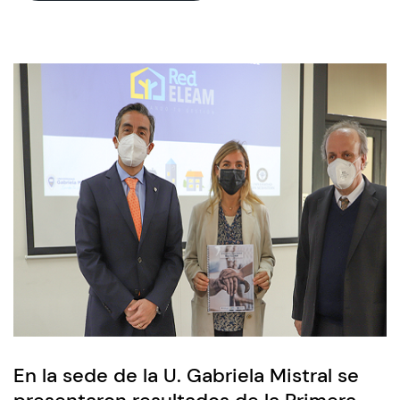
En la sede de la U. Gabriela Mistral se