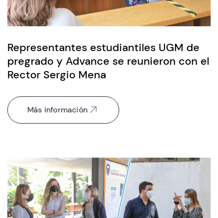
Representantes estudiantiles UGM de
pregrado y Advance se reunieron con el
Rector Sergio Mena
Más información