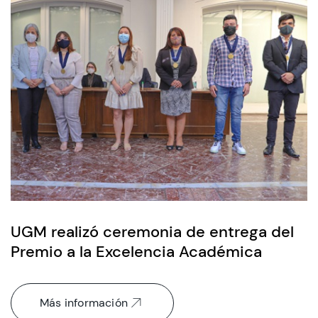
UGM realizó ceremonia de entrega del
Premio a la Excelencia Académica
Más información