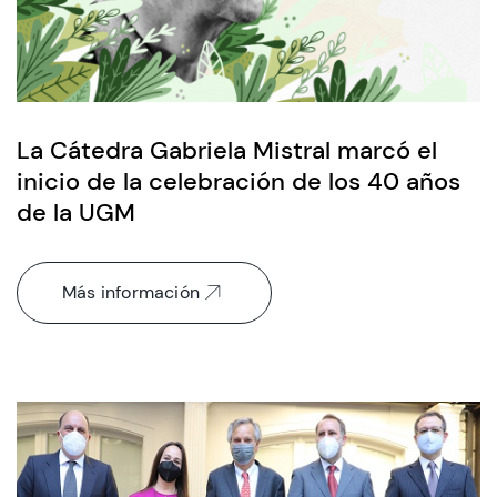
La Cátedra Gabriela Mistral marcó el
inicio de la celebración de los 40 años
de la UGM
Más información