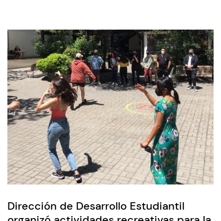
Dirección de Desarrollo Estudiantil
organizó actividades recreativas para la