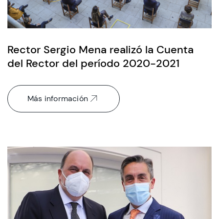
Rector Sergio Mena realizó la Cuenta
del Rector del período 2020-2021
Más información