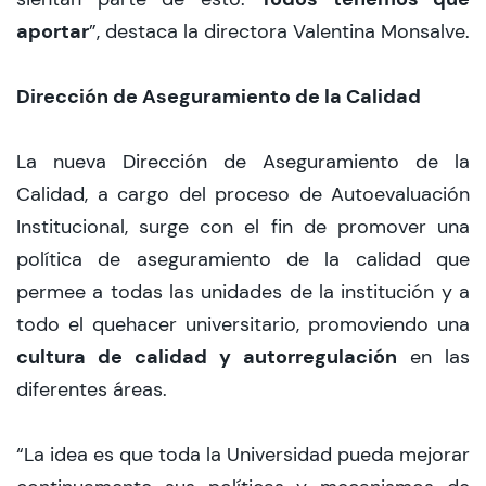
aportar
”, destaca la directora Valentina Monsalve.
Dirección de Aseguramiento de la Calidad
La nueva Dirección de Aseguramiento de la
Calidad, a cargo del proceso de Autoevaluación
Institucional, surge con el fin de promover una
política de aseguramiento de la calidad que
permee a todas las unidades de la institución y a
todo el quehacer universitario, promoviendo una
cultura de calidad y autorregulación
en las
diferentes áreas.
“La idea es que toda la Universidad pueda mejorar