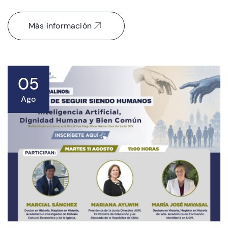
Más información
05
Ago