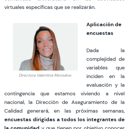
virtuales específicas que se realizarán.
Aplicación de
encuestas
Dada la
complejidad de
variables que
Directora Valentina Monsalve.
inciden en la
evaluación y la
contingencia que estamos viviendo a nivel
nacional, la Dirección de Aseguramiento de la
Calidad generará, en las próximas semanas,
encuestas dirigidas a todos los integrantes de
la comunidad
y que tienen por objetivo conocer