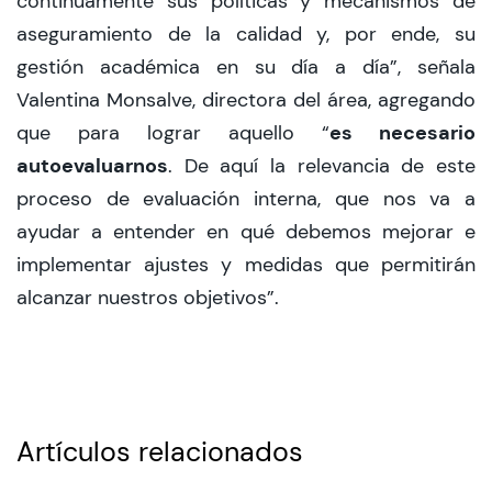
continuamente sus políticas y mecanismos de
aseguramiento de la calidad y, por ende, su
gestión académica en su día a día”, señala
Valentina Monsalve, directora del área, agregando
es necesario
que para lograr aquello “
autoevaluarnos
. De aquí la relevancia de este
proceso de evaluación interna, que nos va a
ayudar a entender en qué debemos mejorar e
implementar ajustes y medidas que permitirán
alcanzar nuestros objetivos”.
Artículos relacionados