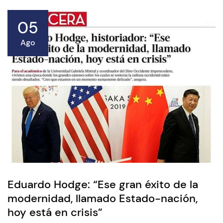
05
Ago
Eduardo Hodge: “Ese gran éxito de la
modernidad, llamado Estado-nación,
hoy está en crisis”