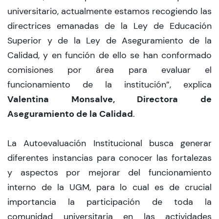
universitario, actualmente estamos recogiendo las
directrices emanadas de la Ley de Educación
Superior y de la Ley de Aseguramiento de la
Calidad, y en función de ello se han conformado
comisiones por área para evaluar el
funcionamiento de la institución”, explica
Valentina Monsalve, Directora de
Aseguramiento de la Calidad
.
La Autoevaluación Institucional busca generar
diferentes instancias para conocer las fortalezas
y aspectos por mejorar del funcionamiento
interno de la UGM, para lo cual es de crucial
importancia la participación de toda la
comunidad universitaria en las actividades