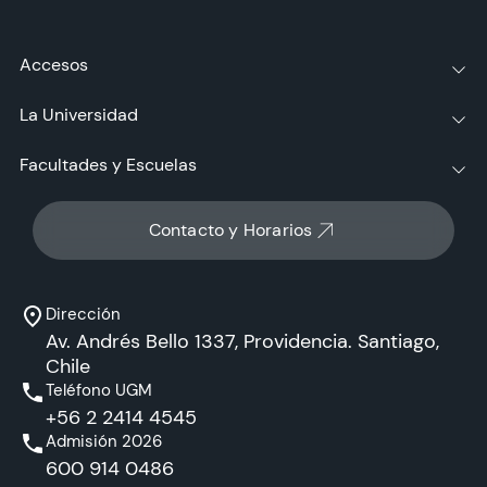
Accesos
La Universidad
Facultades y Escuelas
Contacto y Horarios
Dirección
Av. Andrés Bello 1337, Providencia. Santiago,
Chile
Teléfono UGM
+56 2 2414 4545
Admisión 2026
600 914 0486