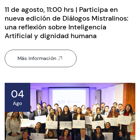
11 de agosto, 11:00 hrs | Participa en
nueva edición de Diálogos Mistralinos:
una reflexión sobre Inteligencia
Artificial y dignidad humana
Más información
04
Ago