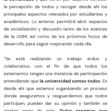
la percepción de todos y recoger desde ahí los
principales aspectos relevados por estudiantes y
académicos. Lo anterior permitirá abrir espacios
de socialización y discusión tanto de los avances
de la UGM, así como de los próximos focos de
desarrollo para seguir mejorando cada día.
“Se está realizando un trabajo arduo y
colaborativo, con el fin de que todos los
estamentos tengan una instancia de participación
la universidad somos todos
entendiendo que
. Es
desde ahí que estamos organizando un proceso
donde aseguremos y resguardemos que todos
participen, puedan dar su opinión y también se
Todos tenemos que
sientan parte de esto.