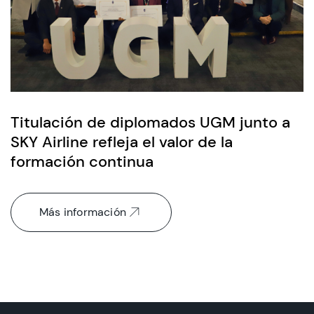
Titulación de diplomados UGM junto a
SKY Airline refleja el valor de la
formación continua
Más información