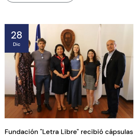
28
Dic
Fundación "Letra Libre" recibió cápsulas