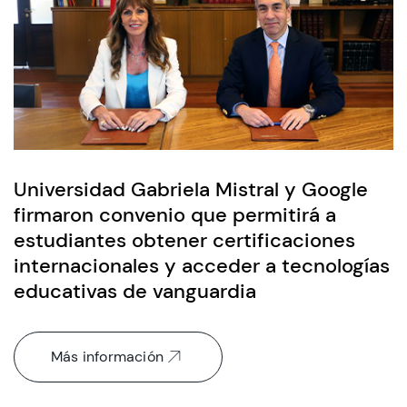
Universidad Gabriela Mistral y Google
firmaron convenio que permitirá a
estudiantes obtener certificaciones
internacionales y acceder a tecnologías
educativas de vanguardia
Más información