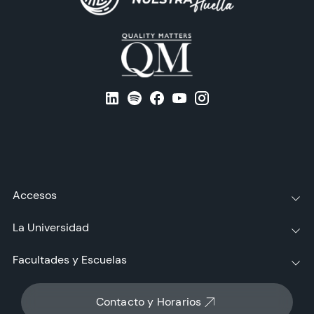
Accesos
La Universidad
Facultades y Escuelas
Contacto y Horarios