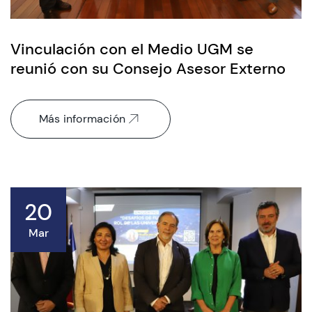
Vinculación con el Medio UGM se
reunió con su Consejo Asesor Externo
Más información
20
Mar