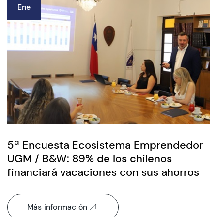
Ene
5ª Encuesta Ecosistema Emprendedor
UGM / B&W: 89% de los chilenos
financiará vacaciones con sus ahorros
Más información