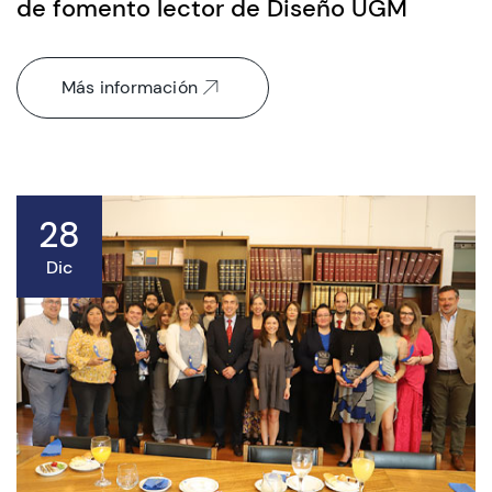
de fomento lector de Diseño UGM
Más información
28
Dic