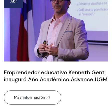
Abr
Emprendedor educativo Kenneth Gent
inauguró Año Académico Advance UGM
Más información