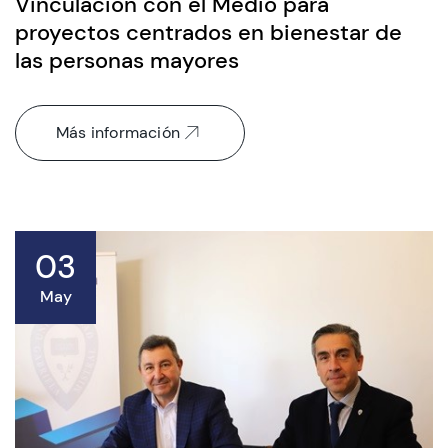
Vinculación con el Medio para
proyectos centrados en bienestar de
las personas mayores
Más información
03
May