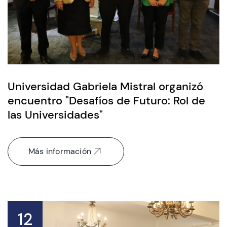
Universidad Gabriela Mistral organizó
encuentro "Desafíos de Futuro: Rol de
las Universidades"
Más información
12