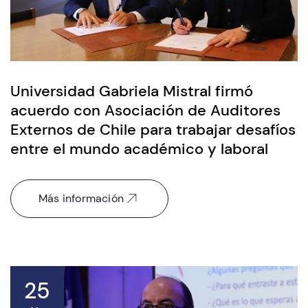
Universidad Gabriela Mistral firmó
acuerdo con Asociación de Auditores
Externos de Chile para trabajar desafíos
entre el mundo académico y laboral
Más información
25