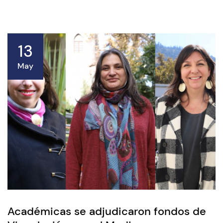
13
May
Académicas se adjudicaron fondos de