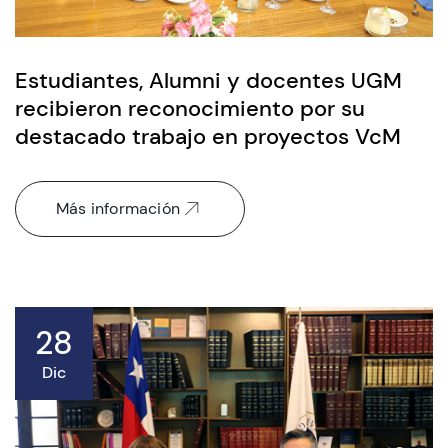
Estudiantes, Alumni y docentes UGM
recibieron reconocimiento por su
destacado trabajo en proyectos VcM
Más información
28
Dic