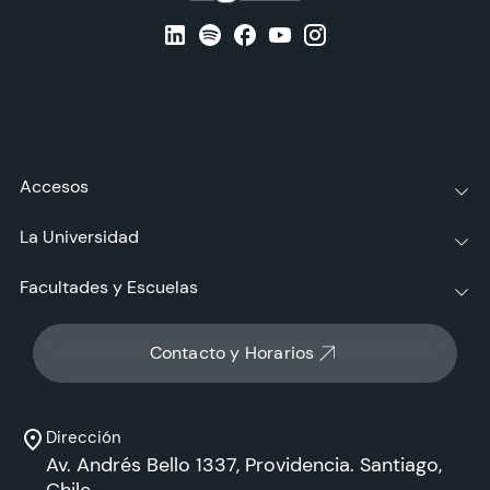
Accesos
La Universidad
Facultades y Escuelas
Contacto y Horarios
Dirección
Av. Andrés Bello 1337, Providencia. Santiago,