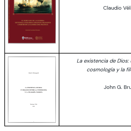
Claudio Vél
La existencia de Dios: 
cosmología y la fi
John G. Br