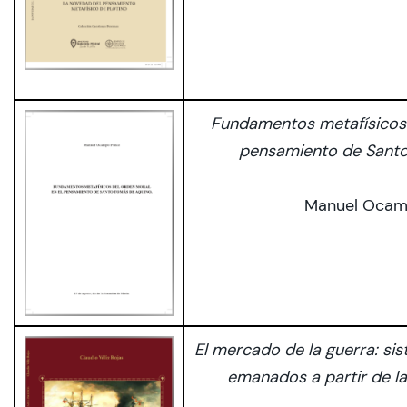
Fundamentos metafísicos 
pensamiento de Sant
Manuel Ocam
El mercado de la guerra: sis
emanados a partir de la