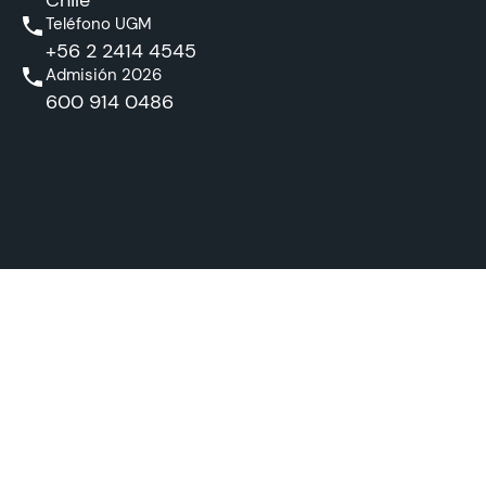
Chile
Teléfono UGM
+56 2 2414 4545
Admisión 2026
600 914 0486