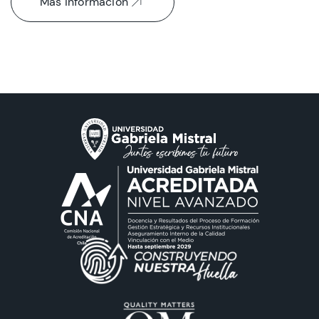
Más información