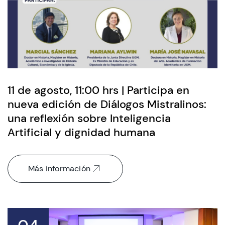
11 de agosto, 11:00 hrs | Participa en
nueva edición de Diálogos Mistralinos:
una reflexión sobre Inteligencia
Artificial y dignidad humana
Más información