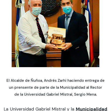
CIEO
Contacto y Horarios
modo claro
El Alcalde de Ñuñoa, Andrés Zarhi haciendo entrega de
un prensente de parte de la Municipalidad al Rector
de la Universidad Gabriel Mistral, Sergio Mena.
Municipalidad
La Universidad Gabriel Mistral y la