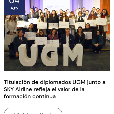
04
Ago
Titulación de diplomados UGM junto a
SKY Airline refleja el valor de la
formación continua