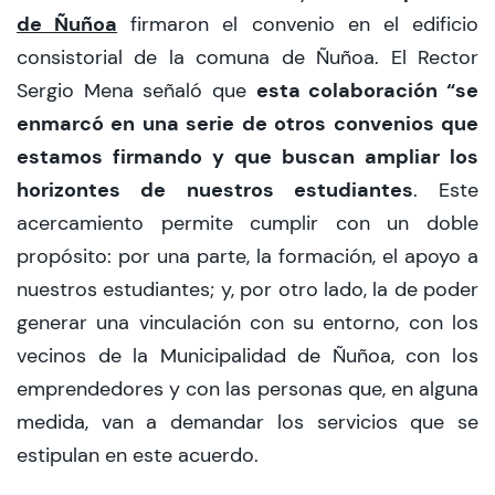
de Ñuñoa
firmaron el convenio en el edificio
consistorial de la comuna de Ñuñoa. El Rector
esta colaboración “se
Sergio Mena señaló que
enmarcó en una serie de otros convenios que
estamos firmando y que buscan ampliar los
horizontes de nuestros estudiantes
. Este
acercamiento permite cumplir con un doble
propósito: por una parte, la formación, el apoyo a
nuestros estudiantes; y, por otro lado, la de poder
generar una vinculación con su entorno, con los
vecinos de la Municipalidad de Ñuñoa, con los
emprendedores y con las personas que, en alguna
medida, van a demandar los servicios que se
estipulan en este acuerdo.