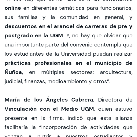
online
en diferentes temáticas para funcionarios,
sus familias y la comunidad en general, y
descuentos en el arancel de carreras de pre y
postgrado en la UGM
. Y, no hay que olvidar que
una importante parte del convenio contempla que
los estudiantes de la Universidad puedan realizar
prácticas profesionales en el municipio de
Ñuñoa
, en múltiples sectores: arquitectura,
judicial, finanzas, medioambiente y otros”.
María de los Ángeles Cabrera
, Directora de
Vinculación con el Medio UGM
, quien estuvo
presente en la firma, indicó que esta alianza
facilitaría la “incorporación de actividades que
vengan a nutrir a nuestros estudiantes y