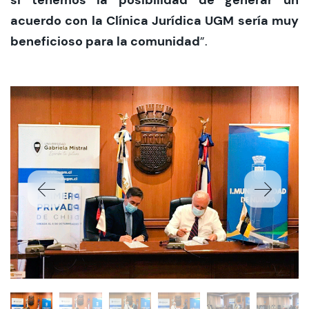
acuerdo con la Clínica Jurídica UGM sería muy
beneficioso para la comunidad
”.