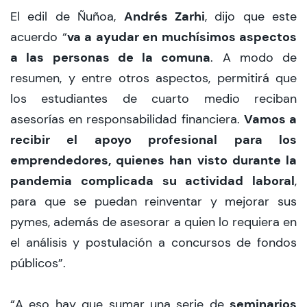
Andrés Zarhi
El edil de Ñuñoa,
, dijo que este
va a ayudar en muchísimos aspectos
acuerdo “
a las personas de la comuna
. A modo de
resumen, y entre otros aspectos, permitirá que
los estudiantes de cuarto medio reciban
Vamos a
asesorías en responsabilidad financiera.
recibir el apoyo profesional para los
emprendedores, quienes han visto durante la
pandemia complicada su actividad laboral
,
para que se puedan reinventar y mejorar sus
pymes, además de asesorar a quien lo requiera en
el análisis y postulación a concursos de fondos
públicos”.
seminarios
“A eso hay que sumar una serie de