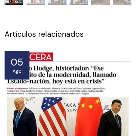
Artículos relacionados
05
Ago