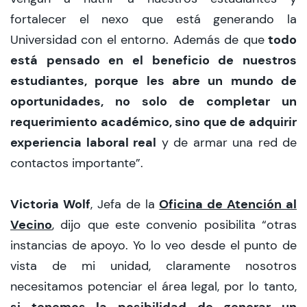
fortalecer el nexo que está generando la
todo
Universidad con el entorno. Además de que
está pensado en el beneficio de nuestros
estudiantes, porque les abre un mundo de
oportunidades, no solo de completar un
requerimiento académico, sino que de adquirir
experiencia laboral real
y de armar una red de
contactos importante”.
Victoria Wolf
Oficina de Atención al
, Jefa de la
Vecino
, dijo que este convenio posibilita “otras
instancias de apoyo. Yo lo veo desde el punto de
vista de mi unidad, claramente nosotros
necesitamos potenciar el área legal, por lo tanto,
si tenemos la posibilidad de generar un