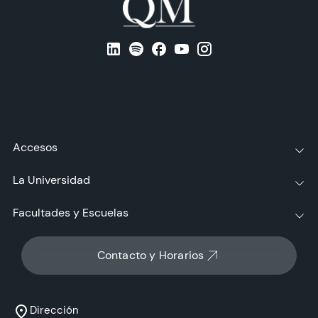
Accesos
La Universidad
Facultades y Escuelas
Contacto y Horarios
Dirección